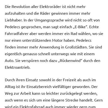
Die Revolution aller Elektroräder ist nicht mehr
aufzuhalten und die Räder gewinnen immer mehr
Liebhaber. In der Umgangssprache wird nicht so oft von
Pedelecs gesprochen, man sagt einfach „E-Bike“. Echte
Fahrradfahrer aber werden immer ein Rad wählen, wo sie
nur einen unterstützenden Motor haben. Pedelecs
finden immer mehr Anwendung in Großstädten. Sie sind
eigentlich genauso schnell unterwegs wie mit einem
Auto. Sie verspüren noch dazu „Rückenwind“ durch den
Elektroantrieb.
Durch ihren Einsatz sowohl in der Freizeit als auch im
Alltag ist ihr Einsatzbereich vielfältiger geworden. Der
Weg zur Arbeit kann so leichter zurückgelegt werden,
auch wenn es sich um eine längere Strecke handelt. Gern
wird ein Elektrofahrrad auch immer wieder gern zum