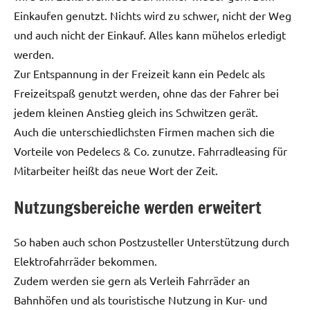
Einkaufen genutzt. Nichts wird zu schwer, nicht der Weg
und auch nicht der Einkauf. Alles kann mühelos erledigt
werden.
Zur Entspannung in der Freizeit kann ein Pedelc als
Freizeitspaß genutzt werden, ohne das der Fahrer bei
jedem kleinen Anstieg gleich ins Schwitzen gerät.
Auch die unterschiedlichsten Firmen machen sich die
Vorteile von Pedelecs & Co. zunutze. Fahrradleasing für
Mitarbeiter heißt das neue Wort der Zeit.
Nutzungsbereiche werden erweitert
So haben auch schon Postzusteller Unterstützung durch
Elektrofahrräder bekommen.
Zudem werden sie gern als Verleih Fahrräder an
Bahnhöfen und als touristische Nutzung in Kur- und