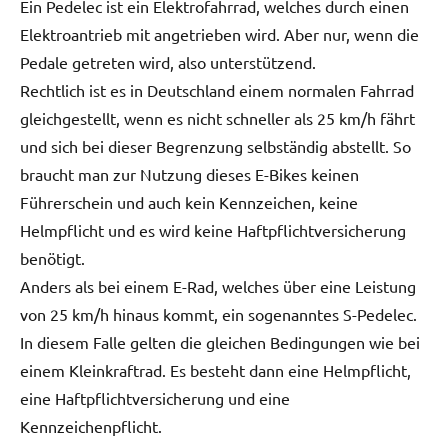
Ein Pedelec ist ein Elektrofahrrad, welches durch einen
Elektroantrieb mit angetrieben wird. Aber nur, wenn die
Pedale getreten wird, also unterstützend.
Rechtlich ist es in Deutschland einem normalen Fahrrad
gleichgestellt, wenn es nicht schneller als 25 km/h fährt
und sich bei dieser Begrenzung selbständig abstellt. So
braucht man zur Nutzung dieses E-Bikes keinen
Führerschein und auch kein Kennzeichen, keine
Helmpflicht und es wird keine Haftpflichtversicherung
benötigt.
Anders als bei einem E-Rad, welches über eine Leistung
von 25 km/h hinaus kommt, ein sogenanntes S-Pedelec.
In diesem Falle gelten die gleichen Bedingungen wie bei
einem Kleinkraftrad. Es besteht dann eine Helmpflicht,
eine Haftpflichtversicherung und eine
Kennzeichenpflicht.