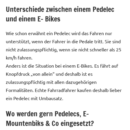
Unterschiede zwischen einem Pedelec
und einem E- Bikes
Wie schon erwähnt ein Pedelec wird das Fahren nur
unterstützt, wenn der Fahrer in die Pedale tritt. Sie sind
nicht zulassungspflichtig, wenn sie nicht schneller als 25
km/h fahren.
Anders ist die Situation bei einem E-Bikes. Es fährt auf
Knopfdruck „von allein“ und deshalb ist es
zulassungspflichtig mit allen dazugehörigen
Formalitäten. Echte Fahrradfahrer kaufen deshalb lieber
ein Pedelec mit Umbausatz.
Wo werden gern Pedelecs, E-
Mountenbiks & Co eingesetzt?