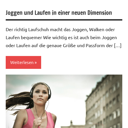
Joggen und Laufen in einer neuen Dimension
Der richtig Laufschuh macht das Joggen, Walken oder
Laufen bequemer Wie wichtig es ist auch beim Joggen
oder Laufen auf die genaue Größe und Passform der […]
Weiterlesen
outdoor